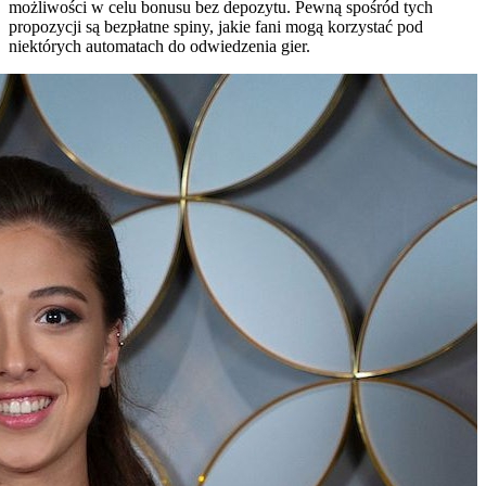
możliwości w celu bonusu bez depozytu. Pewną spośród tych
propozycji są bezpłatne spiny, jakie fani mogą korzystać pod
niektórych automatach do odwiedzenia gier.