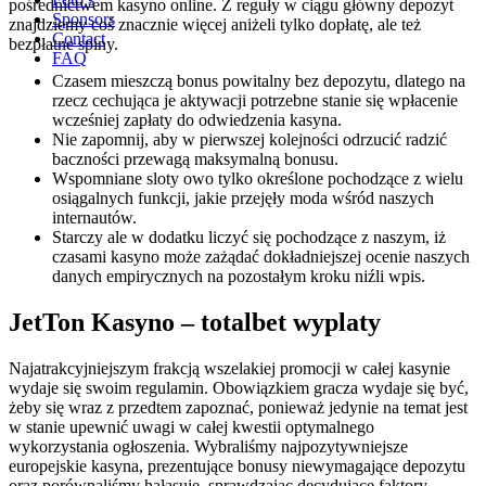
pośrednictwem kasyno online. Z reguły w ciągu główny depozyt
Sponsors
znajdziemy coś znacznie więcej aniżeli tylko dopłatę, ale też
Contact
bezpłatne spiny.
FAQ
Czasem mieszczą bonus powitalny bez depozytu, dlatego na
rzecz cechująca je aktywacji potrzebne stanie się wpłacenie
wcześniej zapłaty do odwiedzenia kasyna.
Nie zapomnij, aby w pierwszej kolejności odrzucić radzić
baczności przewagą maksymalną bonusu.
Wspomniane sloty owo tylko określone pochodzące z wielu
osiągalnych funkcji, jakie przejęły moda wśród naszych
internautów.
Starczy ale w dodatku liczyć się pochodzące z naszym, iż
czasami kasyno może zażądać dokładniejszej ocenie naszych
danych empirycznych na pozostałym kroku niźli wpis.
JetTon Kasyno – totalbet wyplaty
Najatrakcyjniejszym frakcją wszelakiej promocji w całej kasynie
wydaje się swoim regulamin. Obowiązkiem gracza wydaje się być,
żeby się wraz z przedtem zapoznać, ponieważ jedynie na temat jest
w stanie upewnić uwagi w całej kwestii optymalnego
wykorzystania ogłoszenia. Wybraliśmy najpozytywniejsze
europejskie kasyna, prezentujące bonusy niewymagające depozytu
oraz porównaliśmy hałasuje, sprawdzając decydujące faktory