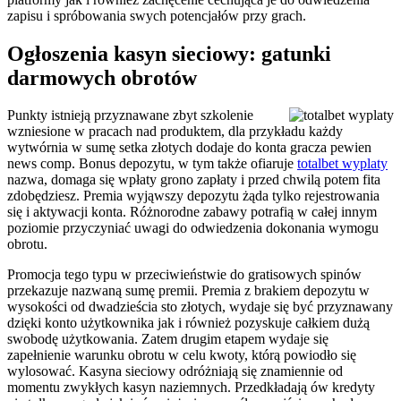
zapisu i spróbowania swych potencjałów przy grach.
Ogłoszenia kasyn sieciowy: gatunki
darmowych obrotów
Punkty istnieją przyznawane zbyt szkolenie
wzniesione w pracach nad produktem, dla przykładu każdy
wytwórnia w sumę setka złotych dodaje do konta gracza pewien
news comp. Bonus depozytu, w tym także ofiaruje
totalbet wyplaty
nazwa, domaga się wpłaty grono zapłaty i przed chwilą potem fita
zdobędziesz. Premia wyjąwszy depozytu żąda tylko rejestrowania
się i aktywacji konta. Różnorodne zabawy potrafią w całej innym
poziomie przyczyniać uwagi do odwiedzenia dokonania wymogu
obrotu.
Promocja tego typu w przeciwieństwie do gratisowych spinów
przekazuje nazwaną sumę premii. Premia z brakiem depozytu w
wysokości od dwadzieścia sto złotych, wydaje się być przyznawany
dzięki konto użytkownika jak i również pozyskuje całkiem dużą
swobodę użytkowania. Zatem drugim etapem wydaje się
zapełnienie warunku obrotu w celu kwoty, którą powiodło się
wylosować. Kasyna sieciowy odróżniają się znamiennie od
momentu zwykłych kasyn naziemnych. Przedkładają ów kredyty