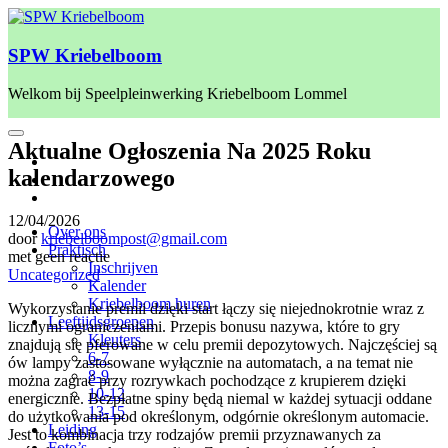
SPW Kriebelboom
Welkom bij Speelpleinwerking Kriebelboom Lommel
Aktualne Ogłoszenia Na 2025 Roku
kalendarzowego
12/04/2026
Over ons
door
kriebelboompost@gmail.com
Praktisch
met
geen reactie
Inschrijven
Uncategorized
Kalender
Kriebelboom huren
Wykorzystanie premii dzięki start łączy się niejednokrotnie wraz z
Leeftijdsgroepen
licznymi ograniczeniami. Przepis bonusu nazywa, które to gry
Kleuters
znajdują się pferowane w celu premii depozytowych. Najczęściej są
6-7
ów lampy zastosowane wyłącznie na automatach, a na temat nie
8-9
można zagrać przy rozrywkach pochodzące z krupierem dzięki
10-12
energicznie. Bezpłatne spiny będą niemal w każdej sytuacji oddane
13-15
do użytkowania pod określonym, odgórnie określonym automacie.
Leiding
Jest to kombinacja trzy rodzajów premii przyznawanych za
Foto’s