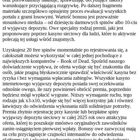
warunkujące przyciągającą rozgrywkę. Po dalszej fragmentu
materiału szczegółowo opisujemy proces ewaluacji wszystkich
portalu z grami losowymi. Wartość bonusu jest przeważnie
stosunkowo nieduża – od dziesięciu darmowych spinów albo 10-ciu
zł wyjąwszy depozytu. Owe specjalny rodzaj premii, jaki jest
proponowany poprzez kasyno sieciowy dla ludzi, które to aktywnie
polecają tej usługi wśród znajomych.
Uzyskujesz 20 free spinów momentalnie po rejestrowania się, a
całokształt możesz wykorzystać w całej jednej pochodzące z
największych komputerów – Book of Dead. Spośród naszego
doświadczenie wypływa, że oferta wydaje się być znakomita dla
osób, jakie pragną błyskawicznie sprawdzić właściwość kasyna bez
ryzyka i bez wymagania wpłacania zabiegów. Wszystkie kasyno
internetowego wyjąwszy depozytu posiada swej oczekiwania
odnośnie owego, ile razy powinieneś obrócić premia, poprzednio
będziesz mógł wypłacić wygrane. Niższy wymaganie ruchu, tego
rodzaju jak x3-x10, wydaje się być więcej korzystny jak i również
łatwiejszy do odwiedzenia wykonania niźli solidniejsze potrzeby.
Premia zbytnio rejestrację przy kasynie lub bezpłatne spiny
wyjąwszy depozytu sieciowy w całej 2025 rok owo atrakcyjna
oferta, której to poszukuje mnóstwo oryginalnych zawodników
zanim osiągnięciem pierwszej wpłaty. Bonusy owe zazwyczaj mają
na celu przyciągnięcie czujności internautów do odwiedzenia
platformy jak i również zachęcenie cechująca je do odwiedzenia