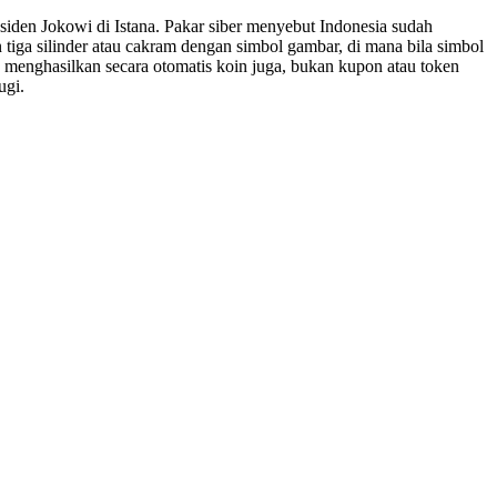
siden Jokowi di Istana. Pakar siber menyebut Indonesia sudah
tiga silinder atau cakram dengan simbol gambar, di mana bila simbol
enghasilkan secara otomatis koin juga, bukan kupon atau token
ugi.