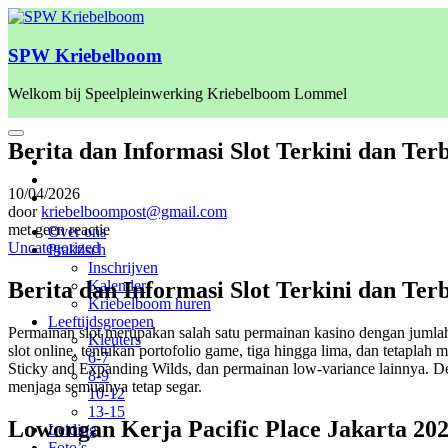
SPW Kriebelboom
Welkom bij Speelpleinwerking Kriebelboom Lommel
Berita dan Informasi Slot Terkini dan Ter
10/04/2026
door
kriebelboompost@gmail.com
met
geen reactie
Over ons
Uncategorized
Praktisch
Inschrijven
Berita dan Informasi Slot Terkini dan Ter
Kalender
Kriebelboom huren
Leeftijdsgroepen
Permainan slot merupakan salah satu permainan kasino dengan juml
Kleuters
slot online, tentukan portofolio game, tiga hingga lima, dan tetaplah
6-7
Sticky and Expanding Wilds, dan permainan low-variance lainnya. De
8-9
menjaga semuanya tetap segar.
10-12
13-15
Lowongan Kerja Pacific Place Jakarta 202
Leiding
Foto’s