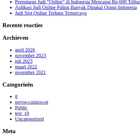
Perputaran Judi “Online” di Indonesia Mencapai Rp 600 Triliu
Aplikasi Judi Online Paling Banyak Dipakai Orang Indonesia
Judi Slot Online Terbaru Terpercaya
Recente reacties
Archieven
april 2026
november 2023
juli 2023
maart 2022
november 2021
Categorieën
8
novos-casinos-pt
Public
test_10
Uncategorized
Meta