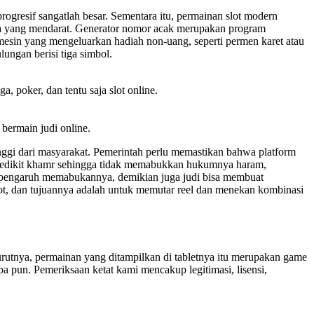
gresif sangatlah besar. Sementara itu, permainan slot modern
a yang mendarat. Generator nomor acak merupakan program
mesin yang mengeluarkan hadiah non-uang, seperti permen karet atau
ngan berisi tiga simbol.
 poker, dan tentu saja slot online.
bermain judi online.
tinggi dari masyarakat. Pemerintah perlu memastikan bahwa platform
m sedikit khamr sehingga tidak memabukkan hukumnya haram,
pengaruh memabukannya, demikian juga judi bisa membuat
lot, dan tujuannya adalah untuk memutar reel dan menekan kombinasi
urutnya, permainan yang ditampilkan di tabletnya itu merupakan game
a pun. Pemeriksaan ketat kami mencakup legitimasi, lisensi,