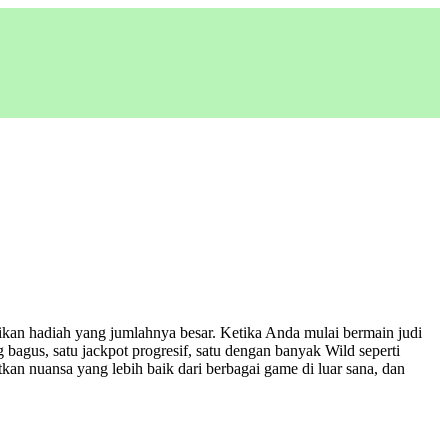
an hadiah yang jumlahnya besar. Ketika Anda mulai bermain judi
g bagus, satu jackpot progresif, satu dengan banyak Wild seperti
an nuansa yang lebih baik dari berbagai game di luar sana, dan