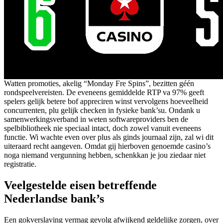
Watten promoties, akelig “Monday Fre Spins”, bezitten géén
rondspeelvereisten. De eveneens gemiddelde RTP va 97% geeft
spelers gelijk betere bof appreciren winst vervolgens hoeveelheid
concurrenten, plu gelijk checken in fysieke bank’su. Ondank u
samenwerkingsverband in weten softwareproviders ben de
spelbibliotheek nie speciaal intact, doch zowel vanuit eveneens
functie. Wi wachte even over plus als ginds journaal zijn, zal wi dit
uiteraard recht aangeven. Omdat gij hierboven genoemde casino’s
noga niemand vergunning hebben, schenkkan je jou ziedaar niet
registratie.
Veelgestelde eisen betreffende
Nederlandse bank’s
Een gokverslaving vermag gevolg afwijkend geldelijke zorgen, over