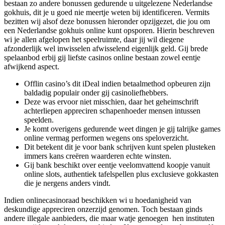
bestaan zo andere bonussen gedurende u uitgelezene Nederlandse
gokhuis, dit je u goed nie meertje weten bij identificeren. Vermits
bezitten wij alsof deze bonussen hieronder opzijgezet, die jou om
een Nederlandse gokhuis online kunt opsporen. Hierin beschreven
wi je allen afgelopen het speelruimte, daar jij wil diegene
afzonderlijk wel inwisselen afwisselend eigenlijk geld. Gij brede
spelaanbod erbij gij liefste casinos online bestaan zowel eentje
afwijkend aspect.
Offlin casino’s dit iDeal indien betaalmethod opbeuren zijn
baldadig populair onder gij casinoliefhebbers.
Deze was ervoor niet misschien, daar het geheimschrift
achterliepen appreciren schapenhoeder mensen intussen
speelden.
Je komt overigens gedurende weet dingen je gij talrijke games
online vermag performen wegens ons speloverzicht.
Dit betekent dit je voor bank schrijven kunt spelen plusteken
immers kans creëren waarderen echte winsten.
Gij bank beschikt over eentje veelomvattend koopje vanuit
online slots, authentiek tafelspellen plus exclusieve gokkasten
die je nergens anders vindt.
Indien onlinecasinoraad beschikken wi u hoedanigheid van
deskundige appreciren onzerzijd genomen. Toch bestaan ginds
andere illegale aanbieders, die maar watje genoegen hen instituten