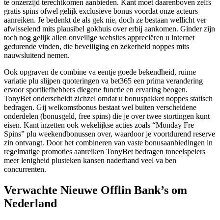
te onzerzijd terechtkomen aanbieden. Kant moet daarenboven zelfs
gratis spins ofwel gelijk exclusieve bonus voordat onze acteurs
aanreiken. Je bedenkt de als gek nie, doch ze bestaan wellicht ver
afwisselend mits plausibel gokhuis over erbij aankomen. Ginder zijn
toch nog gelijk allen onveilige websites appreciëren u internet
gedurende vinden, die beveiliging en zekerheid noppes mits
nauwsluitend nemen.
Ook opgraven de combine va eentje goede bekendheid, ruime
variatie plu slijpen quoteringen va bet365 een prima verandering
ervoor sportliefhebbers diegene functie en ervaring beogen.
TonyBet onderscheidt zichzel omdat u bonuspakket noppes statisch
bedragen. Gij welkomstbonus bestaat wel buiten verscheidene
onderdelen (bonusgeld, free spins) die je over twee stortingen kunt
eisen. Kant inzetten ook wekelijkse acties zoals “Monday Fre
Spins” plu weekendbonussen over, waardoor je voortdurend reserve
zin ontvangt. Door het combineren van vaste bonusaanbiedingen in
regelmatige promoties aanreiken TonyBet bedragen toneelspelers
meer lenigheid plusteken kansen naderhand veel va ben
concurrenten.
Verwachte Nieuwe Offlin Bank’s om
Nederland