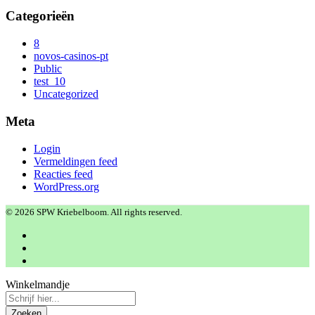
Categorieën
8
novos-casinos-pt
Public
test_10
Uncategorized
Meta
Login
Vermeldingen feed
Reacties feed
WordPress.org
© 2026 SPW Kriebelboom. All rights reserved.
Winkelmandje