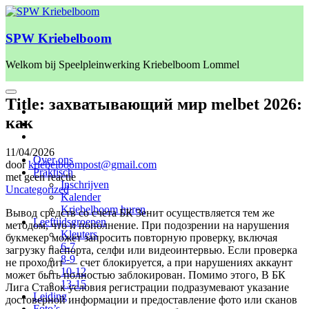
SPW Kriebelboom
Welkom bij Speelpleinwerking Kriebelboom Lommel
Title: захватывающий мир melbet 2026:
как
11/04/2026
Over ons
door
kriebelboompost@gmail.com
Praktisch
met
geen reactie
Inschrijven
Uncategorized
Kalender
Kriebelboom huren
Вывод средств со счета БК Зенит осуществляется тем же
Leeftijdsgroepen
методом, что и пополнение. При подозрении на нарушения
Kleuters
букмекер может запросить повторную проверку, включая
6-7
загрузку паспорта, селфи или видеоинтервью. Если проверка
8-9
не проходит — счет блокируется, а при нарушениях аккаунт
10-12
может быть полностью заблокирован.
Помимо этого, В БК
13-15
Лига Ставок условия регистрации подразумевают указание
Leiding
достоверной информации и предоставление фото или сканов
Foto’s