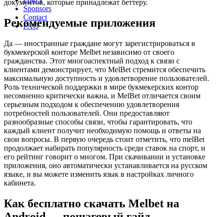
документов, которые принадлежат беттеру.
Sponsors
Contact
Рекомендуемые приложения
FAQ
Да — иностранные граждане могут зарегистрироваться в
букмекерской конторе Melbet независимо от своего
гражданства. Этот многоаспектный подход к связи с
клиентами демонстрирует, что MelBet стремится обеспечить
максимальную доступность и удовлетворение пользователей.
Роль технической поддержки в мире букмекерских контор
несомненно критически важна, и MelBet отличается своим
серьезным подходом к обеспечению удовлетворения
потребностей пользователей. Они предоставляют
разнообразные способы связи, чтобы гарантировать, что
каждый клиент получит необходимую помощь и ответы на
свои вопросы. В первую очередь стоит отметить, что melBet
продолжает набирать популярность среди ставок на спорт, и
его рейтинг говорит о многом. При скачивании и установке
приложения, оно автоматически устанавливается на русском
языке, и вы можете изменить язык в настройках личного
кабинета.
Как бесплатно скачать Melbet на
Android — пошаговый гайд