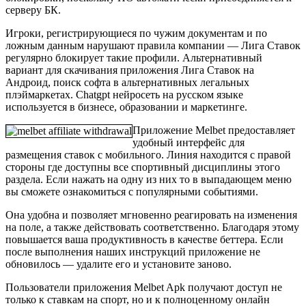
серверу БК.
Игроки, регистрирующиеся по чужим документам и по
ложным данным нарушают правила компании — Лига Ставок
регулярно блокирует такие профили. Альтернативный
вариант для скачивания приложения Лига Ставок на
Андроид, поиск софта в альтернативных легальных
плэймаркетах. Chatgpt нейросеть на русском языке
используется в бизнесе, образовании и маркетинге.
Приложение Melbet предоставляет
удобный интерфейс для
размещения ставок с мобильного. Линия находится с правой
стороны где доступны все спортивный дисциплины этого
раздела. Если нажать на одну из них то в выпадающем меню
вы сможете ознакомиться с популярными событиями.
Она удобна и позволяет мгновенно реагировать на изменения
на поле, а также действовать соответственно. Благодаря этому
повышается ваша продуктивность в качестве беттера. Если
после выполнения наших инструкций приложение не
обновилось — удалите его и установите заново.
Пользователи приложения Melbet Apk получают доступ не
только к ставкам на спорт, но и к полноценному онлайн